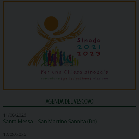
AGENDA DEL VESCOVO
11/08/2026
Santa Messa – San Martino Sannita (Bn)
12/08/2026