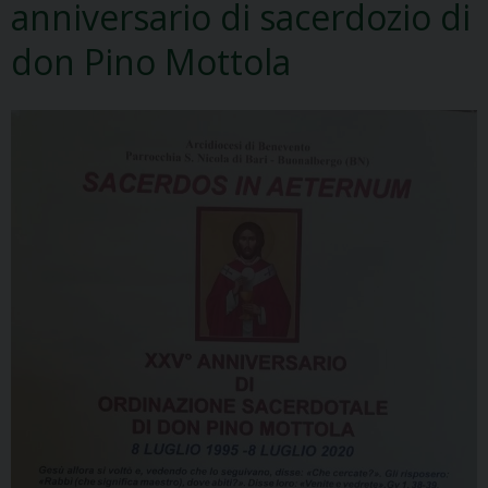
anniversario di sacerdozio di
don Pino Mottola