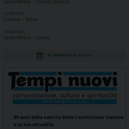
Santa Messa – Trevico (Ariano)
13/08/2026
Cresime – Reino
15/08/2026
Santa Messa – Varoni
PLANNING DIOCESI
80 anni dalla nascita della Costituzione italiana
e la sua attualità