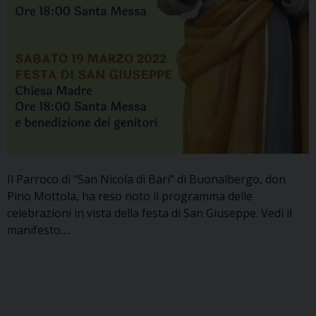
Il Parroco di “San Nicola di Bari” di Buonalbergo, don
Pino Mottola, ha reso noto il programma delle
celebrazioni in vista della festa di San Giuseppe. Vedi il
manifesto….