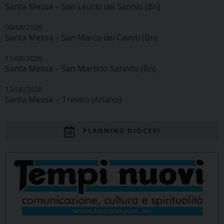
Santa Messa – San Leucio del Sannio (Bn)
09/08/2026
Santa Messa – San Marco dei Cavoti (Bn)
11/08/2026
Santa Messa – San Martino Sannita (Bn)
12/08/2026
Santa Messa – Trevico (Ariano)
PLANNING DIOCESI