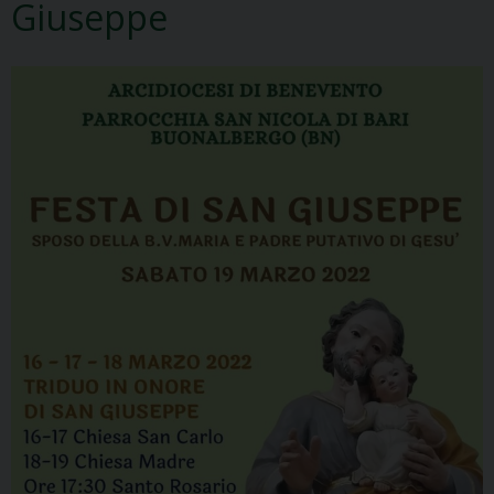
Giuseppe