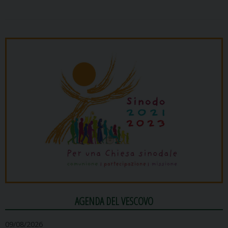
AGENDA DEL VESCOVO
09/08/2026