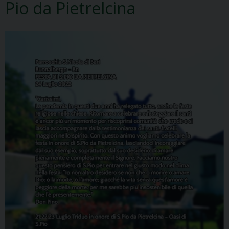
Pio da Pietrelcina