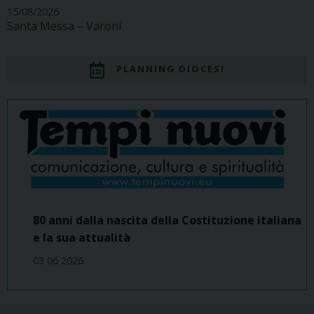
15/08/2026
Santa Messa – Varoni
PLANNING DIOCESI
80 anni dalla nascita della Costituzione italiana
e la sua attualità
03 06 2026