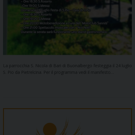
La parrocchia S. Nicola di Bari di Buonalbergo festeggia il 24 luglio
S. Pio da Pietrelcina. Per il programma vedi il manifesto…