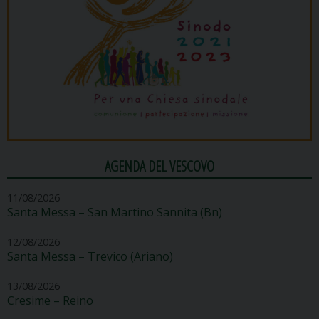
AGENDA DEL VESCOVO
11/08/2026
Santa Messa – San Martino Sannita (Bn)
12/08/2026
Santa Messa – Trevico (Ariano)
13/08/2026
Cresime – Reino