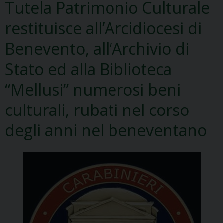
Tutela Patrimonio Culturale
restituisce all’Arcidiocesi di
Benevento, all’Archivio di
Stato ed alla Biblioteca
“Mellusi” numerosi beni
culturali, rubati nel corso
degli anni nel beneventano