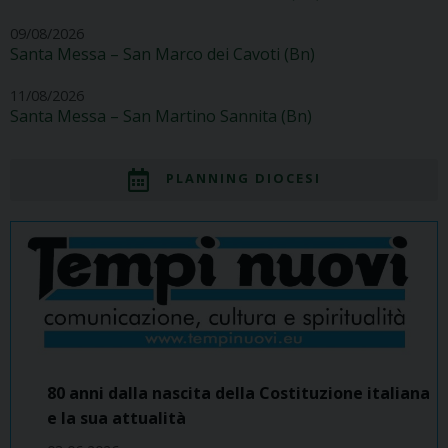
09/08/2026
Santa Messa – San Marco dei Cavoti (Bn)
11/08/2026
Santa Messa – San Martino Sannita (Bn)
PLANNING DIOCESI
80 anni dalla nascita della Costituzione italiana
e la sua attualità