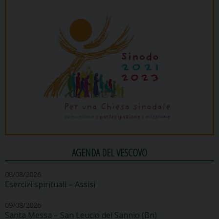
AGENDA DEL VESCOVO
08/08/2026
Esercizi spirituali – Assisi
09/08/2026
Santa Messa – San Leucio del Sannio (Bn)