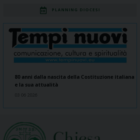
PLANNING DIOCESI
80 anni dalla nascita della Costituzione italiana
e la sua attualità
03 06 2026