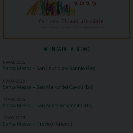
AGENDA DEL VESCOVO
09/08/2026
Santa Messa – San Leucio del Sannio (Bn)
09/08/2026
Santa Messa – San Marco dei Cavoti (Bn)
11/08/2026
Santa Messa – San Martino Sannita (Bn)
12/08/2026
Santa Messa – Trevico (Ariano)