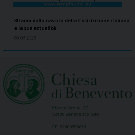
80 anni dalla nascita della Costituzione italiana
e la sua attualità
03 06 2026
Piazza Orsini, 27
82100 Benevento (BN)
CF: 92000550621