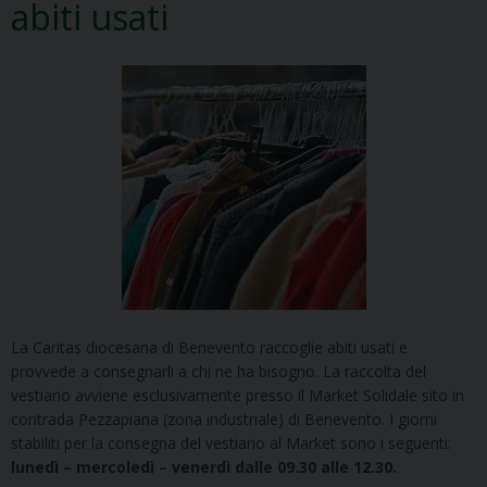
abiti usati
La Caritas diocesana di Benevento raccoglie abiti usati e
provvede a consegnarli a chi ne ha bisogno. La raccolta del
vestiario avviene esclusivamente presso il Market Solidale sito in
contrada Pezzapiana (zona industriale) di Benevento. I giorni
stabiliti per la consegna del vestiario al Market sono i seguenti:
lunedì – mercoledì – venerdì dalle 09.30 alle 12.30.