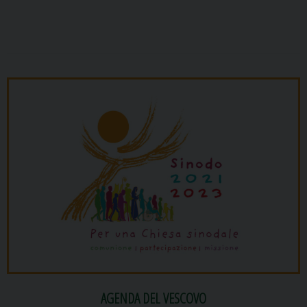
AGENDA DEL VESCOVO