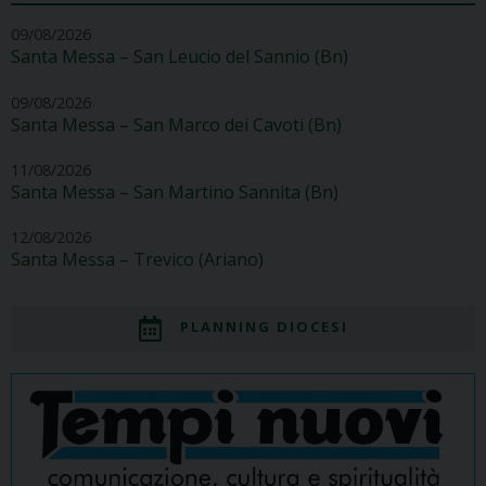
09/08/2026
Santa Messa – San Leucio del Sannio (Bn)
09/08/2026
Santa Messa – San Marco dei Cavoti (Bn)
11/08/2026
Santa Messa – San Martino Sannita (Bn)
12/08/2026
Santa Messa – Trevico (Ariano)
PLANNING DIOCESI