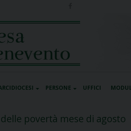
ARCIDIOCESI
PERSONE
UFFICI
MODUL
 delle povertà mese di agosto