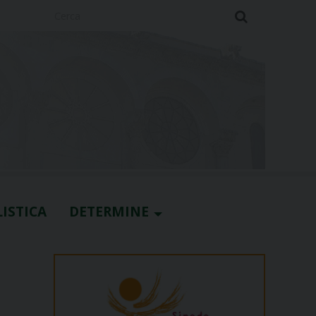
Cerca
ISTICA
DETERMINE