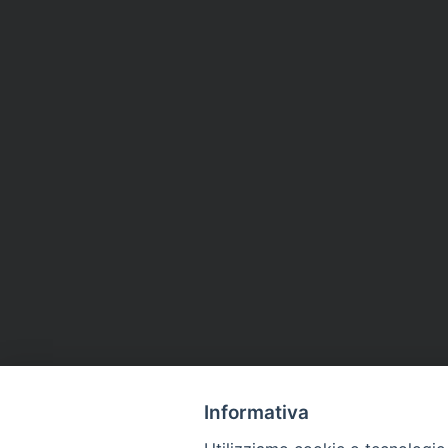
Informativa