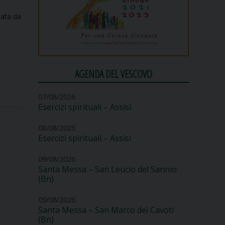
data da
AGENDA DEL VESCOVO
07/08/2026
Esercizi spirituali – Assisi
08/08/2026
Esercizi spirituali – Assisi
09/08/2026
Santa Messa – San Leucio del Sannio
(Bn)
09/08/2026
Santa Messa – San Marco dei Cavoti
(Bn)