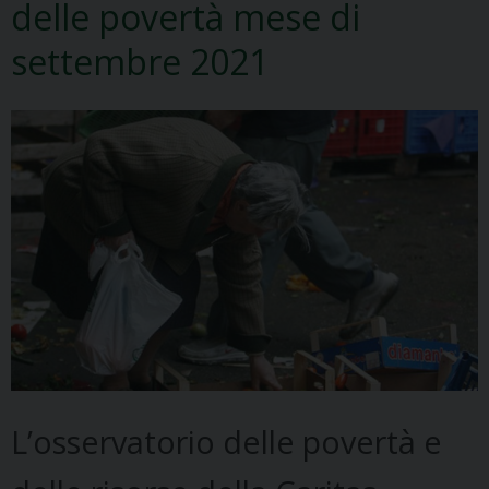
delle povertà mese di
settembre 2021
L’osservatorio delle povertà e