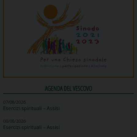
AGENDA DEL VESCOVO
07/08/2026
Esercizi spirituali – Assisi
08/08/2026
Esercizi spirituali – Assisi