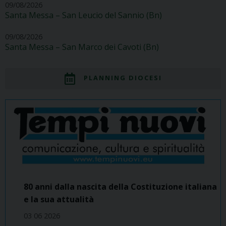
09/08/2026
Santa Messa – San Leucio del Sannio (Bn)
09/08/2026
Santa Messa – San Marco dei Cavoti (Bn)
PLANNING DIOCESI
80 anni dalla nascita della Costituzione italiana
e la sua attualità
03 06 2026