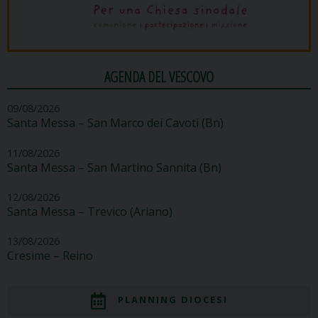
AGENDA DEL VESCOVO
09/08/2026
Santa Messa – San Marco dei Cavoti (Bn)
11/08/2026
Santa Messa – San Martino Sannita (Bn)
12/08/2026
Santa Messa – Trevico (Ariano)
13/08/2026
Cresime – Reino
PLANNING DIOCESI