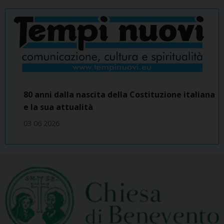
80 anni dalla nascita della Costituzione italiana
e la sua attualità
03 06 2026