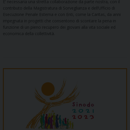
E’ necessaria una stretta collaborazione da parte nostra, con il
contributo della Magistratura di Sorveglianza e dell’Ufficio di
Esecuzione Penale Esterna e con Enti, come la Caritas, da anni
impegnata in progetti che consentono di scontare la pena in
funzione di un pieno recupero dei giovani alla vita sociale ed
economica della collettività.