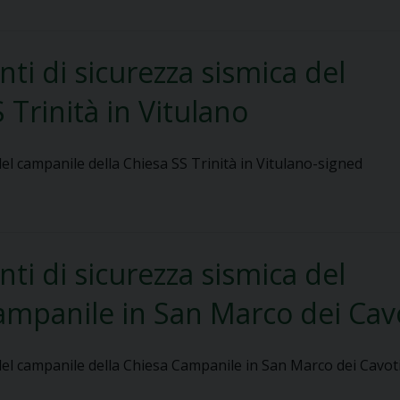
nti di sicurezza sismica del
 Trinità in Vitulano
 del campanile della Chiesa SS Trinità in Vitulano-signed
nti di sicurezza sismica del
ampanile in San Marco dei Cav
 del campanile della Chiesa Campanile in San Marco dei Cavot