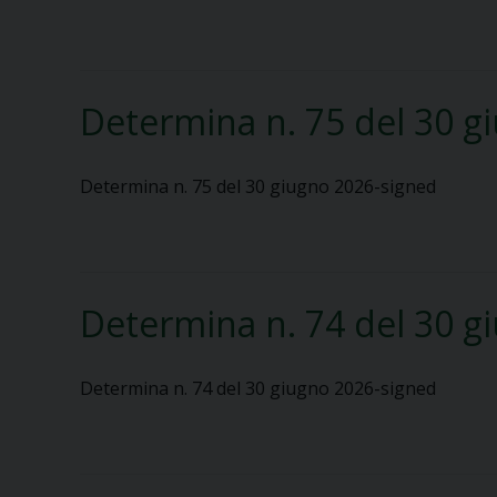
Determina n. 75 del 30 g
Determina n. 75 del 30 giugno 2026-signed
Determina n. 74 del 30 g
Determina n. 74 del 30 giugno 2026-signed