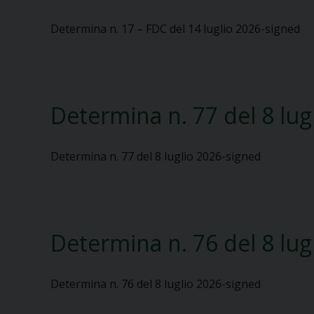
Determina n. 17 – FDC del 14 luglio 2026-signed
Determina n. 77 del 8 lug
Determina n. 77 del 8 luglio 2026-signed
Determina n. 76 del 8 lug
Determina n. 76 del 8 luglio 2026-signed