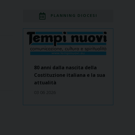
PLANNING DIOCESI
80 anni dalla nascita della
Costituzione italiana e la sua
attualità
03 06 2026