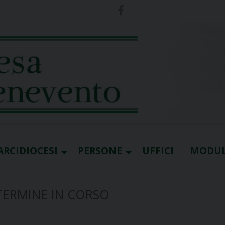
ARCIDIOCESI
PERSONE
UFFICI
MODUL
TERMINE IN CORSO