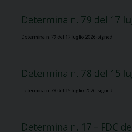
Determina n. 79 del 17 lu
Determina n. 79 del 17 luglio 2026-signed
Determina n. 78 del 15 lu
Determina n. 78 del 15 luglio 2026-signed
Determina n. 17 – FDC del