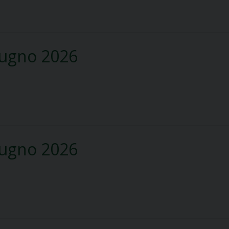
iugno 2026
iugno 2026