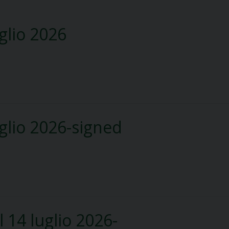
glio 2026
glio 2026-signed
 14 luglio 2026-