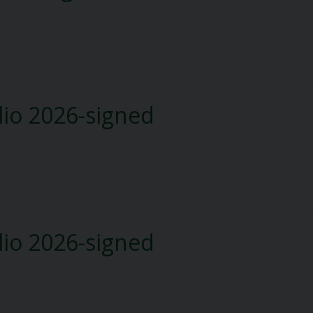
lio 2026-signed
lio 2026-signed