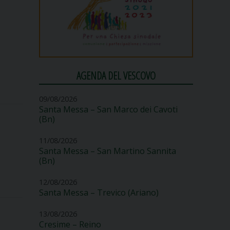
AGENDA DEL VESCOVO
09/08/2026
Santa Messa – San Marco dei Cavoti
(Bn)
11/08/2026
Santa Messa – San Martino Sannita
(Bn)
12/08/2026
Santa Messa – Trevico (Ariano)
13/08/2026
Cresime – Reino