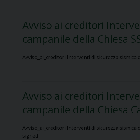
Avviso ai creditori Interve
campanile della Chiesa SS
Avviso_ai_creditori Interventi di sicurezza sismica
Avviso ai creditori Interve
campanile della Chiesa C
Avviso_ai_creditori Interventi di sicurezza sismica
signed