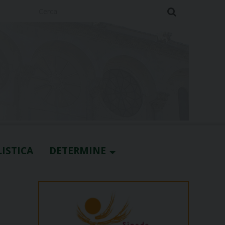
Cerca
ISTICA
DETERMINE