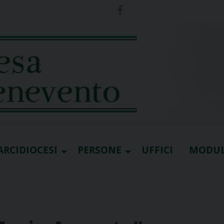
ARCIDIOCESI
PERSONE
UFFICI
MODUL