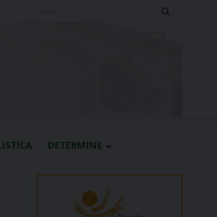
Cerca
ISTICA
DETERMINE