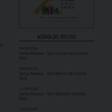
AGENDA DEL VESCOVO
el
09/08/2026
Santa Messa – San Leucio del Sannio
(Bn)
09/08/2026
Santa Messa – San Marco dei Cavoti
(Bn)
11/08/2026
Santa Messa – San Martino Sannita
(Bn)
12/08/2026