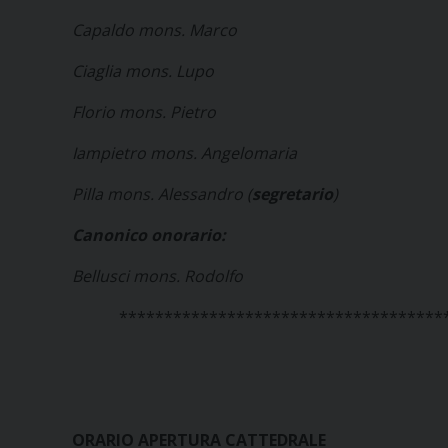
Capaldo mons. Marco
Ciaglia mons. Lupo
Florio mons. Pietro
Iampietro mons. Angelomaria
Pilla mons. Alessandro (
segretario
)
Canonico onorario:
Bellusci mons. Rodolfo
************************************
ORARIO APERTURA CATTEDRALE