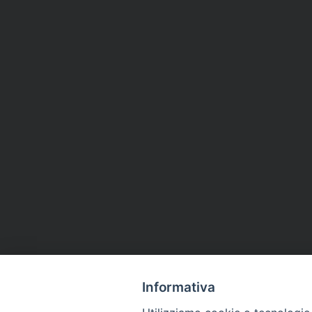
Informativa