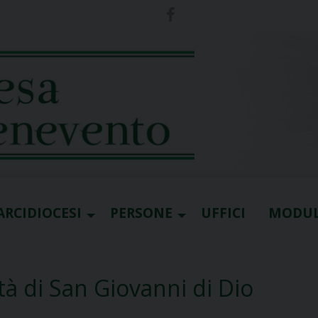
ARCIDIOCESI
PERSONE
UFFICI
MODUL
ità di San Giovanni di Dio