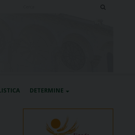
Cerca
ISTICA
DETERMINE