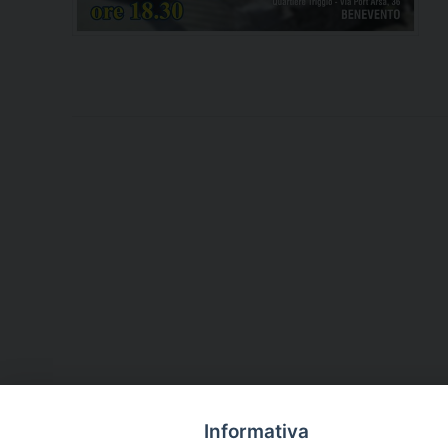
Informativa