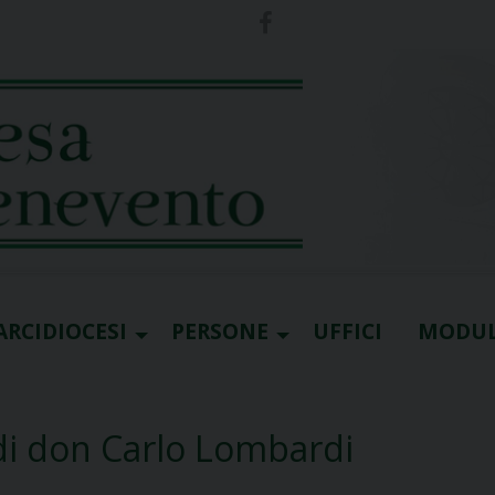
ARCIDIOCESI
PERSONE
UFFICI
MODUL
 di don Carlo Lombardi