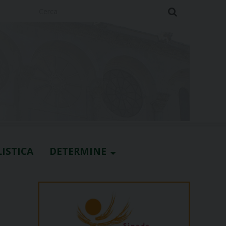
Cerca
ISTICA
DETERMINE