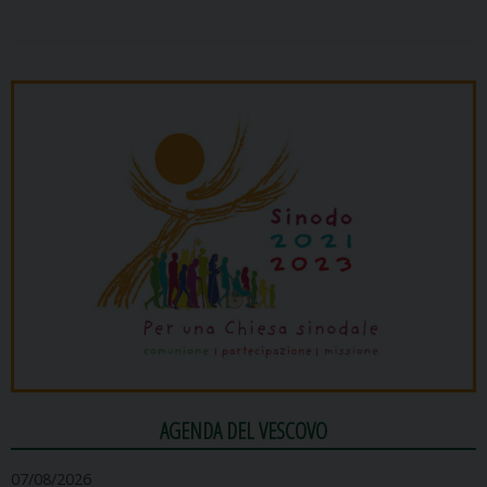
AGENDA DEL VESCOVO
07/08/2026