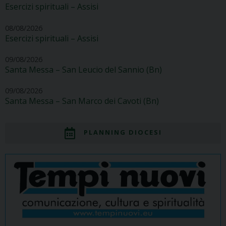
Esercizi spirituali – Assisi
08/08/2026
Esercizi spirituali – Assisi
09/08/2026
Santa Messa – San Leucio del Sannio (Bn)
09/08/2026
Santa Messa – San Marco dei Cavoti (Bn)
PLANNING DIOCESI