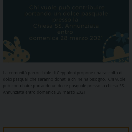
La comunità parrocchiale di Ceppaloni propone una raccolta di
dolci pasquali che saranno donati a chi ne ha bisogno. Chi vuole
può contribuire portando un dolce pasquale presso la chiesa SS.
Annunziata entro domenica 28 marzo 2021.