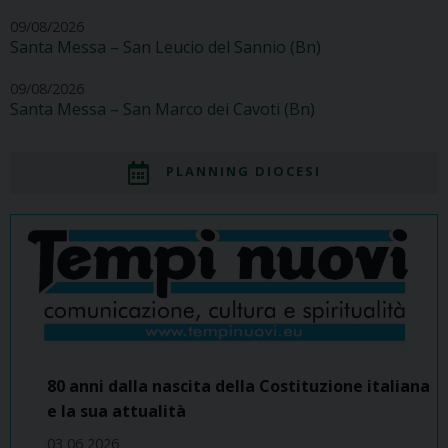
09/08/2026
Santa Messa – San Leucio del Sannio (Bn)
09/08/2026
Santa Messa – San Marco dei Cavoti (Bn)
PLANNING DIOCESI
80 anni dalla nascita della Costituzione italiana
e la sua attualità
03 06 2026