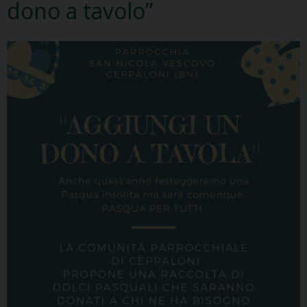
dono a tavolo”