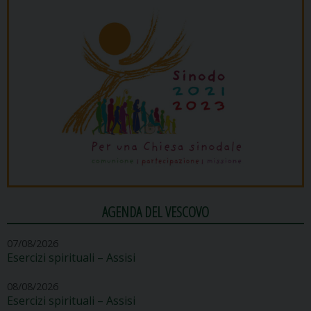
AGENDA DEL VESCOVO
07/08/2026
Esercizi spirituali – Assisi
08/08/2026
Esercizi spirituali – Assisi