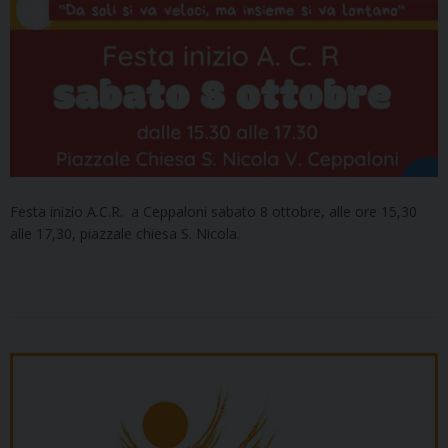
Festa inizio A.C.R. a Ceppaloni sabato 8 ottobre, alle ore 15,30
alle 17,30, piazzale chiesa S. Nicola.