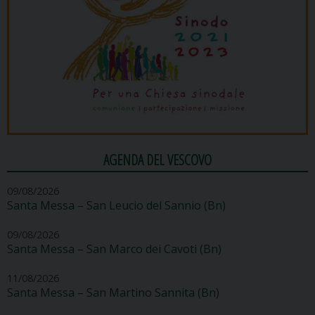
AGENDA DEL VESCOVO
09/08/2026
Santa Messa – San Leucio del Sannio (Bn)
09/08/2026
Santa Messa – San Marco dei Cavoti (Bn)
11/08/2026
Santa Messa – San Martino Sannita (Bn)