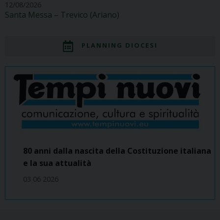
12/08/2026
Santa Messa – Trevico (Ariano)
PLANNING DIOCESI
80 anni dalla nascita della Costituzione italiana
e la sua attualità
03 06 2026