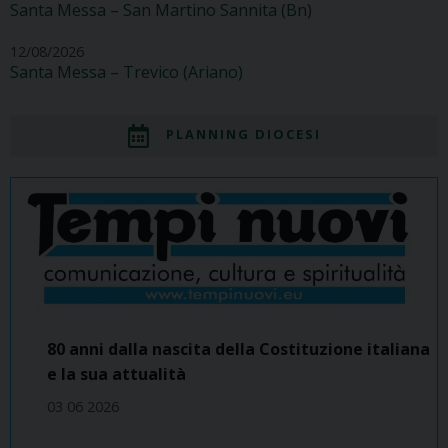
Santa Messa – San Martino Sannita (Bn)
12/08/2026
Santa Messa – Trevico (Ariano)
PLANNING DIOCESI
80 anni dalla nascita della Costituzione italiana
e la sua attualità
03 06 2026