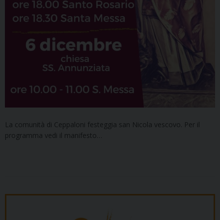
La comunità di Ceppaloni festeggia san Nicola vescovo. Per il
programma vedi il manifesto…