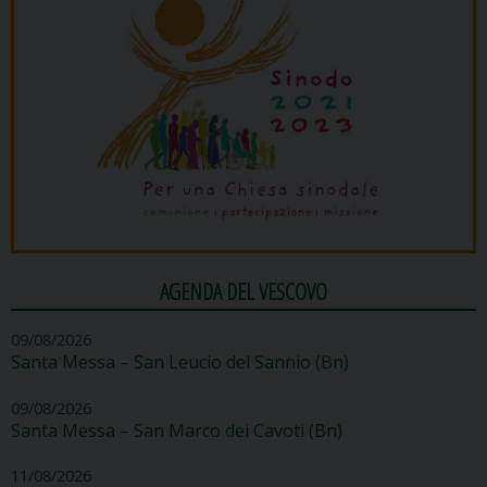
AGENDA DEL VESCOVO
09/08/2026
Santa Messa – San Leucio del Sannio (Bn)
09/08/2026
Santa Messa – San Marco dei Cavoti (Bn)
11/08/2026