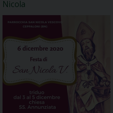
Nicola