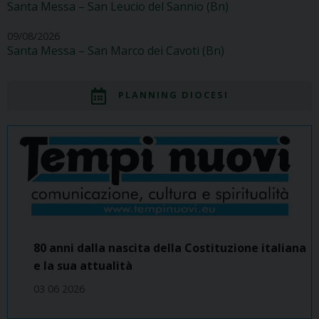
Santa Messa – San Leucio del Sannio (Bn)
09/08/2026
Santa Messa – San Marco dei Cavoti (Bn)
PLANNING DIOCESI
80 anni dalla nascita della Costituzione italiana
e la sua attualità
03 06 2026