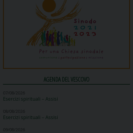
AGENDA DEL VESCOVO
07/08/2026
Esercizi spirituali – Assisi
08/08/2026
Esercizi spirituali – Assisi
09/08/2026