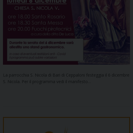
La parrocchia S. Nicola di Bari di Ceppaloni festeggia il 6 dicembre
S. Nicola. Per il programma vedi il manifesto…