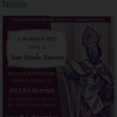
Nicola