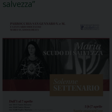
salvezza”