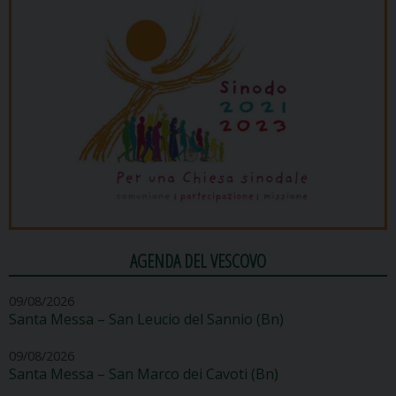
AGENDA DEL VESCOVO
09/08/2026
Santa Messa – San Leucio del Sannio (Bn)
09/08/2026
Santa Messa – San Marco dei Cavoti (Bn)