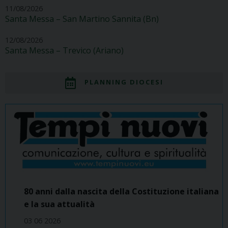
11/08/2026
Santa Messa – San Martino Sannita (Bn)
12/08/2026
Santa Messa – Trevico (Ariano)
PLANNING DIOCESI
80 anni dalla nascita della Costituzione italiana
e la sua attualità
03 06 2026