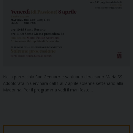
Nella parrocchia San Gennaro e santuario diocesano Maria SS.
Addolorata in Cervinara dall’1 al 7 aprile solenne settenario alla
Madonna. Per il programma vedi il manifesto…