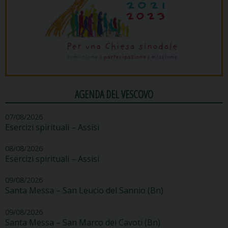
AGENDA DEL VESCOVO
07/08/2026
Esercizi spirituali – Assisi
08/08/2026
Esercizi spirituali – Assisi
09/08/2026
Santa Messa – San Leucio del Sannio (Bn)
09/08/2026
Santa Messa – San Marco dei Cavoti (Bn)