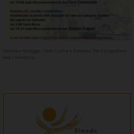
Cervinara festeggia i Santi Cosma e Damiano. Per il programma
vedi il manifesto…