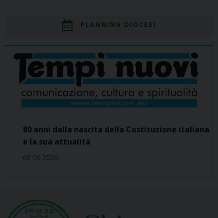
PLANNING DIOCESI
80 anni dalla nascita della Costituzione italiana
e la sua attualità
03 06 2026