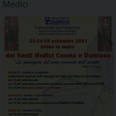
Medici