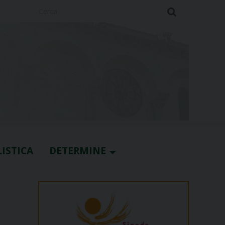
Cerca
ISTICA
DETERMINE