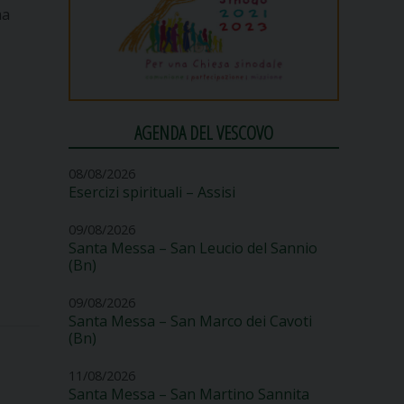
ma
AGENDA DEL VESCOVO
08/08/2026
Esercizi spirituali – Assisi
09/08/2026
Santa Messa – San Leucio del Sannio
(Bn)
09/08/2026
Santa Messa – San Marco dei Cavoti
(Bn)
11/08/2026
Santa Messa – San Martino Sannita