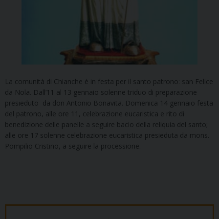
La comunità di Chianche è in festa per il santo patrono: san Felice
da Nola. Dall’11 al 13 gennaio solenne triduo di preparazione
presieduto da don Antonio Bonavita. Domenica 14 gennaio festa
del patrono, alle ore 11, celebrazione eucaristica e rito di
benedizione delle panelle a seguire bacio della reliquia del santo;
alle ore 17 solenne celebrazione eucaristica presieduta da mons.
Pompilio Cristino, a seguire la processione.