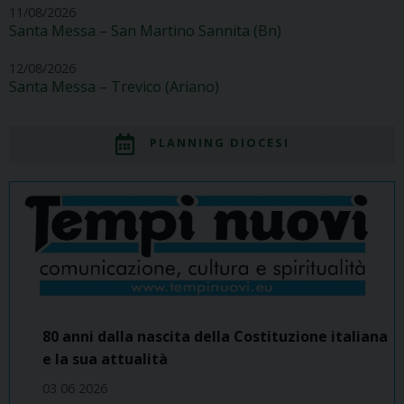
11/08/2026
Santa Messa – San Martino Sannita (Bn)
12/08/2026
Santa Messa – Trevico (Ariano)
PLANNING DIOCESI
80 anni dalla nascita della Costituzione italiana
e la sua attualità
03 06 2026