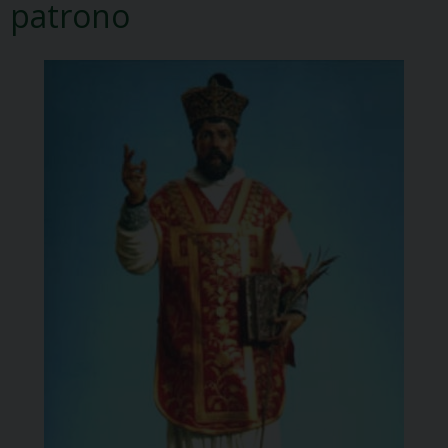
patrono