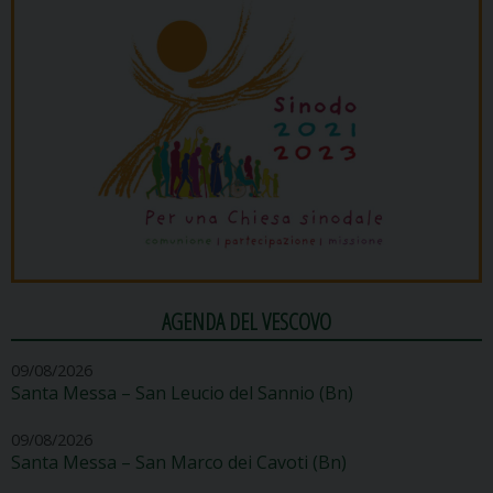
AGENDA DEL VESCOVO
09/08/2026
Santa Messa – San Leucio del Sannio (Bn)
09/08/2026
Santa Messa – San Marco dei Cavoti (Bn)