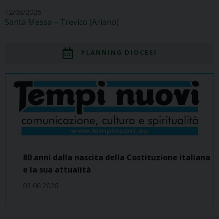
12/08/2026
Santa Messa – Trevico (Ariano)
PLANNING DIOCESI
80 anni dalla nascita della Costituzione italiana
e la sua attualità
03 06 2026