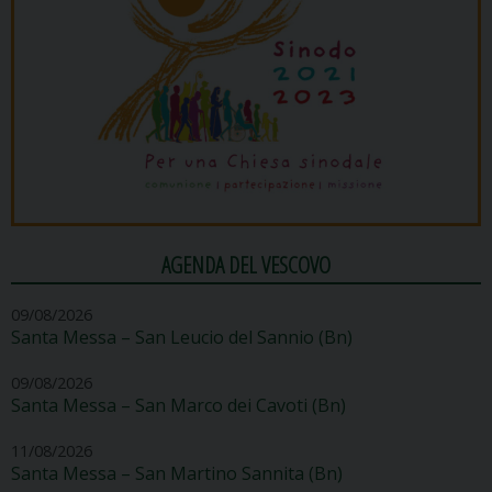
AGENDA DEL VESCOVO
09/08/2026
Santa Messa – San Leucio del Sannio (Bn)
09/08/2026
Santa Messa – San Marco dei Cavoti (Bn)
11/08/2026
Santa Messa – San Martino Sannita (Bn)