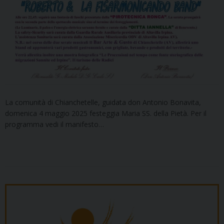
La comunità di Chianchetelle, guidata don Antonio Bonavita,
domenica 4 maggio 2025 festeggia Maria SS. della Pietà. Per il
programma vedi il manifesto…