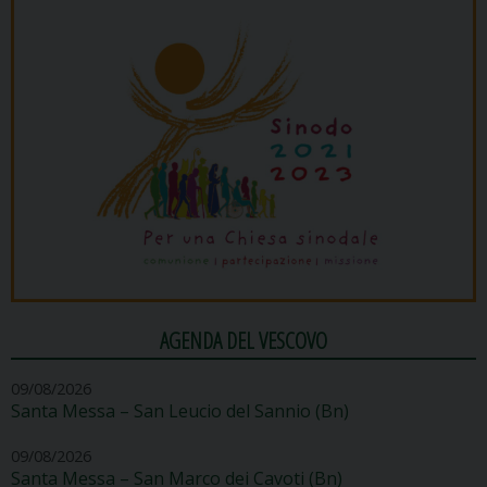
AGENDA DEL VESCOVO
09/08/2026
Santa Messa – San Leucio del Sannio (Bn)
09/08/2026
Santa Messa – San Marco dei Cavoti (Bn)