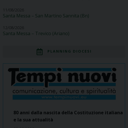
11/08/2026
Santa Messa – San Martino Sannita (Bn)
12/08/2026
Santa Messa – Trevico (Ariano)
PLANNING DIOCESI
80 anni dalla nascita della Costituzione italiana
e la sua attualità