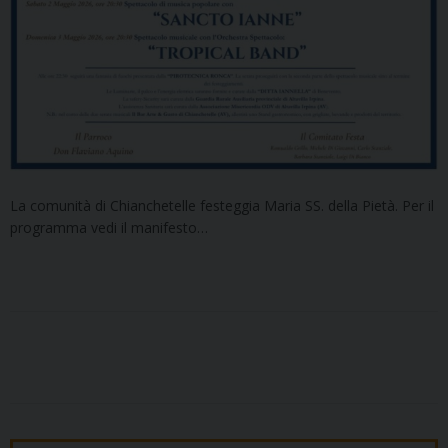
La comunità di Chianchetelle festeggia Maria SS. della Pietà. Per il
programma vedi il manifesto…