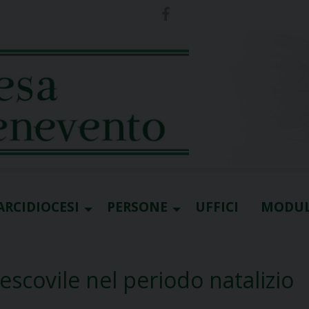
ARCIDIOCESI
PERSONE
UFFICI
MODUL
escovile nel periodo natalizio