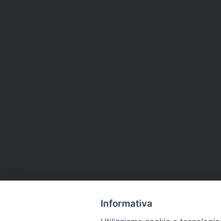
Informativa