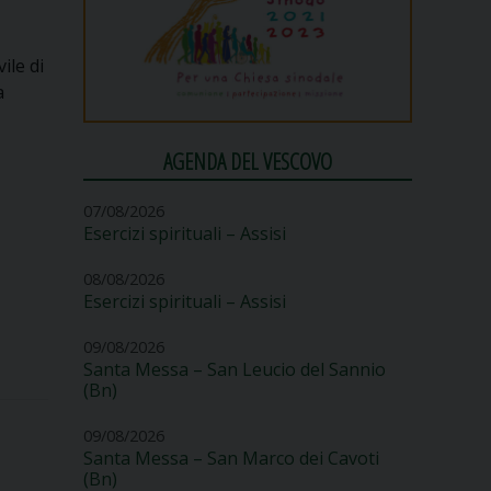
vile di
a
AGENDA DEL VESCOVO
07/08/2026
Esercizi spirituali – Assisi
08/08/2026
Esercizi spirituali – Assisi
09/08/2026
Santa Messa – San Leucio del Sannio
(Bn)
09/08/2026
Santa Messa – San Marco dei Cavoti
(Bn)