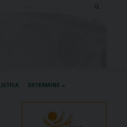
Cerca
ISTICA
DETERMINE