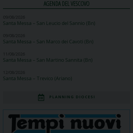
AGENDA DEL VESCOVO
09/08/2026
Santa Messa – San Leucio del Sannio (Bn)
09/08/2026
Santa Messa – San Marco dei Cavoti (Bn)
11/08/2026
Santa Messa – San Martino Sannita (Bn)
12/08/2026
Santa Messa – Trevico (Ariano)
PLANNING DIOCESI