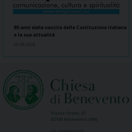
80 anni dalla nascita della Costituzione italiana
e la sua attualità
03 06 2026
Piazza Orsini, 27
82100 Benevento (BN)
CF: 92000550621