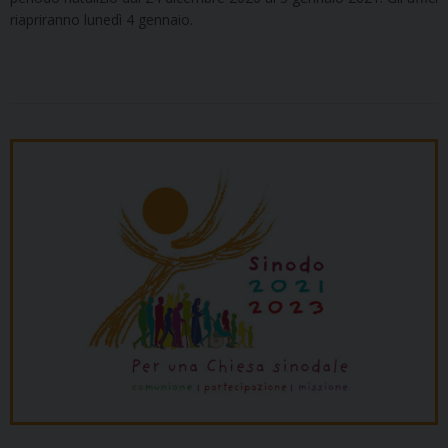
riapriranno lunedì 4 gennaio.