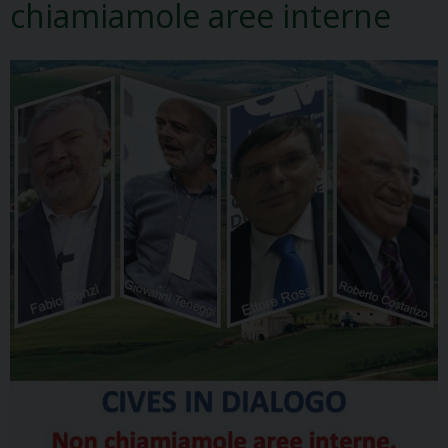
chiamiamole aree interne