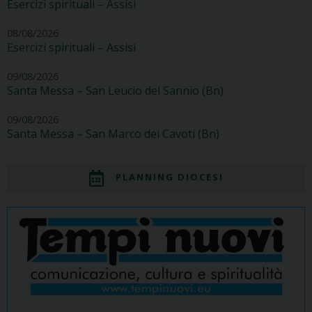
Esercizi spirituali – Assisi
08/08/2026
Esercizi spirituali – Assisi
09/08/2026
Santa Messa – San Leucio del Sannio (Bn)
09/08/2026
Santa Messa – San Marco dei Cavoti (Bn)
PLANNING DIOCESI