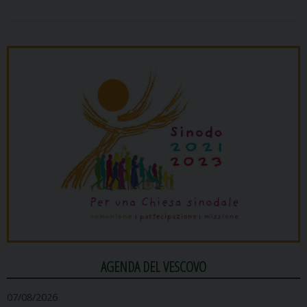
AGENDA DEL VESCOVO
07/08/2026