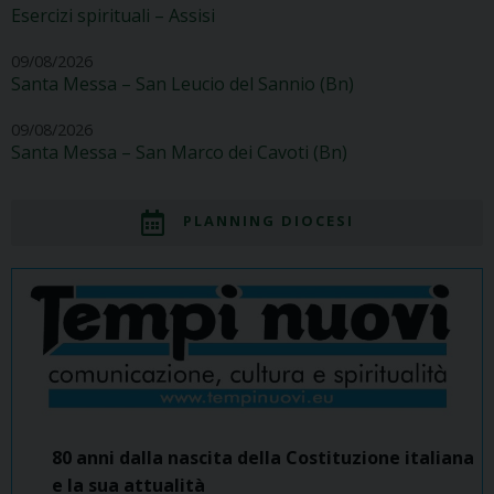
Esercizi spirituali – Assisi
09/08/2026
Santa Messa – San Leucio del Sannio (Bn)
09/08/2026
Santa Messa – San Marco dei Cavoti (Bn)
PLANNING DIOCESI
80 anni dalla nascita della Costituzione italiana
e la sua attualità