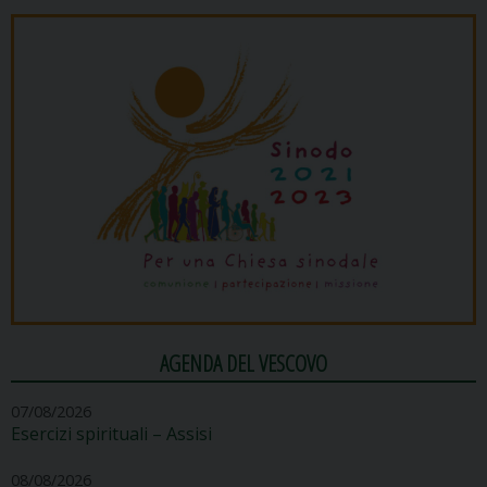
AGENDA DEL VESCOVO
07/08/2026
Esercizi spirituali – Assisi
08/08/2026