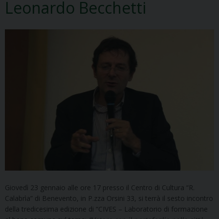
Leonardo Becchetti
Giovedì 23 gennaio alle ore 17 presso il Centro di Cultura “R.
Calabrìa” di Benevento, in P.zza Orsini 33, si terrà il sesto incontro
della tredicesima edizione di “CIVES – Laboratorio di formazione