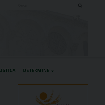
Cerca
ISTICA
DETERMINE