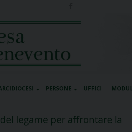
ARCIDIOCESI
PERSONE
UFFICI
MODUL
a del legame per affrontare la