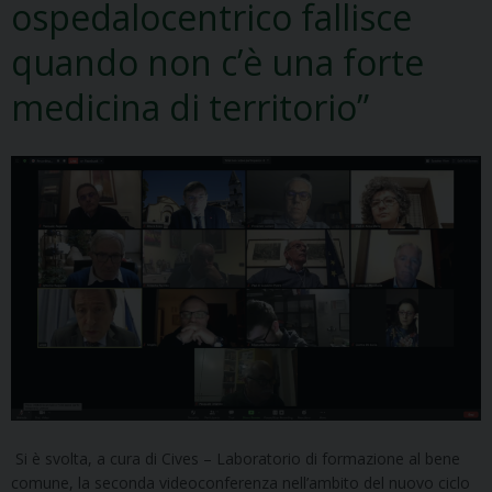
ospedalocentrico fallisce
quando non c’è una forte
medicina di territorio”
Si è svolta, a cura di Cives – Laboratorio di formazione al bene
comune, la seconda videoconferenza nell’ambito del nuovo ciclo