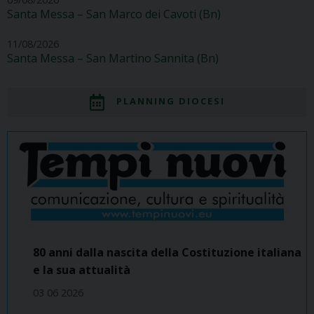
Santa Messa – San Marco dei Cavoti (Bn)
11/08/2026
Santa Messa – San Martino Sannita (Bn)
PLANNING DIOCESI
80 anni dalla nascita della Costituzione italiana
e la sua attualità
03 06 2026