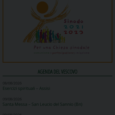
AGENDA DEL VESCOVO
08/08/2026
Esercizi spirituali – Assisi
09/08/2026
Santa Messa – San Leucio del Sannio (Bn)
09/08/2026