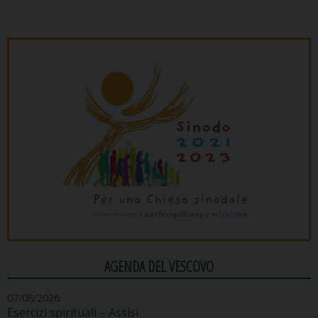
AGENDA DEL VESCOVO
07/08/2026
Esercizi spirituali – Assisi