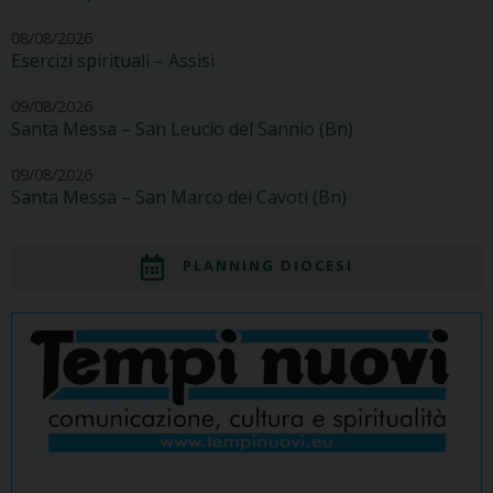
08/08/2026
Esercizi spirituali – Assisi
09/08/2026
Santa Messa – San Leucio del Sannio (Bn)
09/08/2026
Santa Messa – San Marco dei Cavoti (Bn)
PLANNING DIOCESI