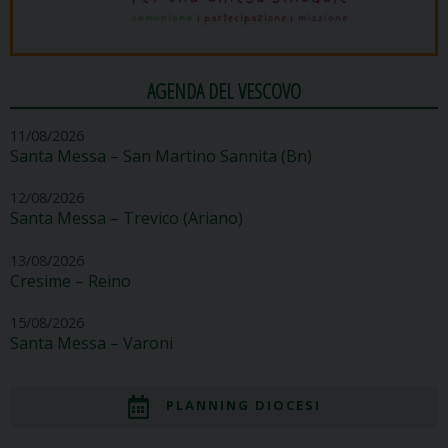
AGENDA DEL VESCOVO
11/08/2026
Santa Messa – San Martino Sannita (Bn)
12/08/2026
Santa Messa – Trevico (Ariano)
13/08/2026
Cresime – Reino
15/08/2026
Santa Messa – Varoni
PLANNING DIOCESI