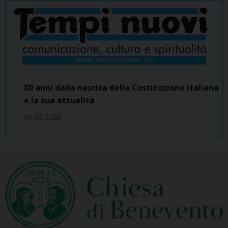
80 anni dalla nascita della Costituzione italiana
e la sua attualità
03 06 2026