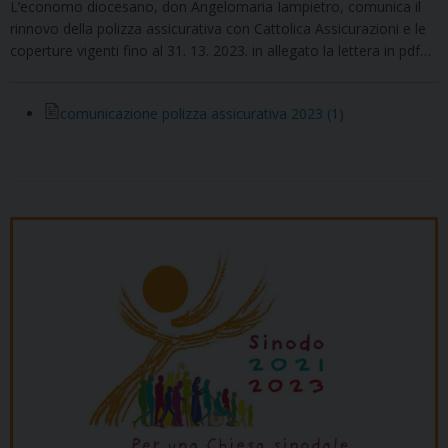
L’economo diocesano, don Angelomaria Iampietro, comunica il
rinnovo della polizza assicurativa con Cattolica Assicurazioni e le
coperture vigenti fino al 31. 13. 2023. in allegato la lettera in pdf…
comunicazione polizza assicurativa 2023 (1)