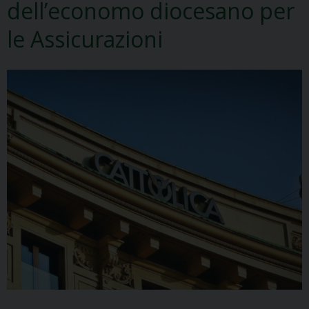
dell’economo diocesano per
le Assicurazioni