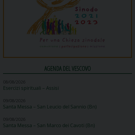
AGENDA DEL VESCOVO
08/08/2026
Esercizi spirituali – Assisi
09/08/2026
Santa Messa – San Leucio del Sannio (Bn)
09/08/2026
Santa Messa – San Marco dei Cavoti (Bn)