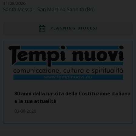
11/08/2026
Santa Messa – San Martino Sannita (Bn)
PLANNING DIOCESI
80 anni dalla nascita della Costituzione italiana
e la sua attualità
03 06 2026