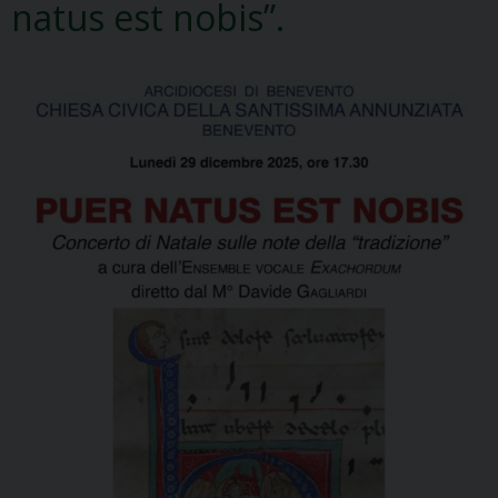
natus est nobis”.