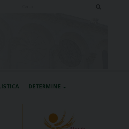
Cerca
ISTICA
DETERMINE