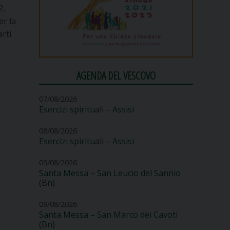
2,
er la
rti
AGENDA DEL VESCOVO
07/08/2026
Esercizi spirituali – Assisi
08/08/2026
Esercizi spirituali – Assisi
09/08/2026
Santa Messa – San Leucio del Sannio
(Bn)
09/08/2026
Santa Messa – San Marco dei Cavoti
(Bn)