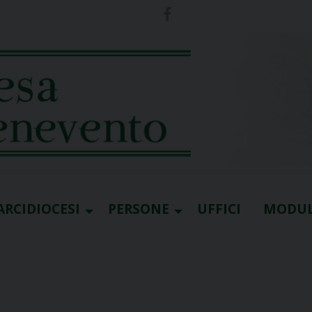
ARCIDIOCESI
PERSONE
UFFICI
MODUL