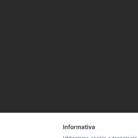
Informativa