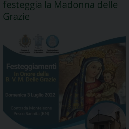
festeggia la Madonna delle
Grazie