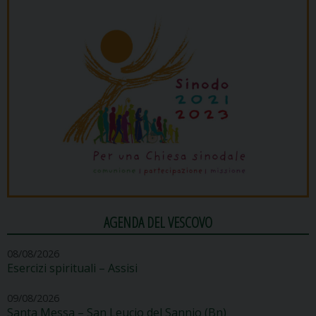
AGENDA DEL VESCOVO
08/08/2026
Esercizi spirituali – Assisi
09/08/2026
Santa Messa – San Leucio del Sannio (Bn)