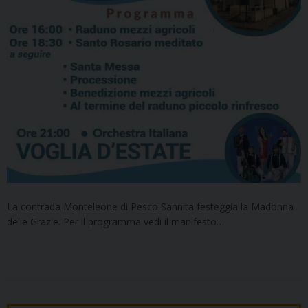
La contrada Monteleone di Pesco Sannita festeggia la Madonna
delle Grazie. Per il programma vedi il manifesto…