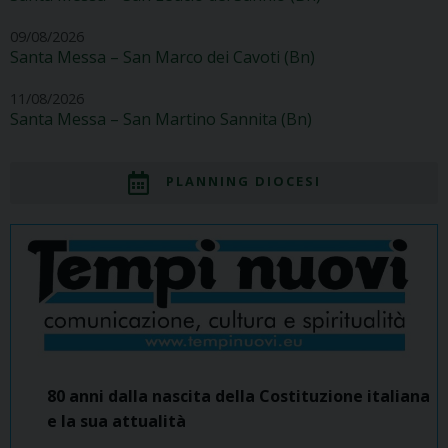
09/08/2026
Santa Messa – San Marco dei Cavoti (Bn)
11/08/2026
Santa Messa – San Martino Sannita (Bn)
PLANNING DIOCESI
80 anni dalla nascita della Costituzione italiana
e la sua attualità