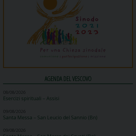
AGENDA DEL VESCOVO
08/08/2026
Esercizi spirituali – Assisi
09/08/2026
Santa Messa – San Leucio del Sannio (Bn)
09/08/2026