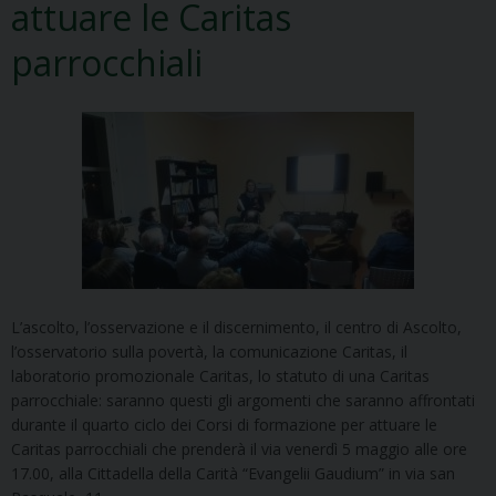
attuare le Caritas
parrocchiali
L’ascolto, l’osservazione e il discernimento, il centro di Ascolto,
l’osservatorio sulla povertà, la comunicazione Caritas, il
laboratorio promozionale Caritas, lo statuto di una Caritas
parrocchiale: saranno questi gli argomenti che saranno affrontati
durante il quarto ciclo dei Corsi di formazione per attuare le
Caritas parrocchiali che prenderà il via venerdì 5 maggio alle ore
17.00, alla Cittadella della Carità “Evangelii Gaudium” in via san