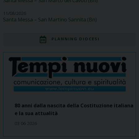
Santa Messa – San Marco dei Cavoti (Bn)
11/08/2026
Santa Messa – San Martino Sannita (Bn)
PLANNING DIOCESI
80 anni dalla nascita della Costituzione italiana
e la sua attualità
03 06 2026