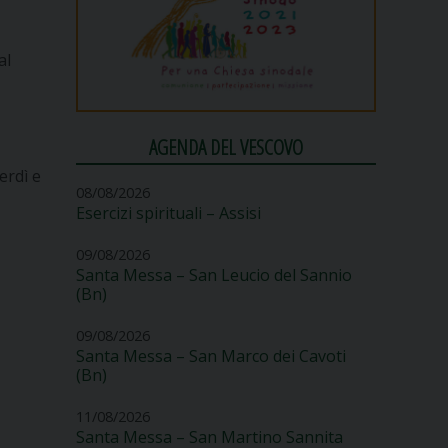
al
AGENDA DEL VESCOVO
erdì e
08/08/2026
Esercizi spirituali – Assisi
09/08/2026
Santa Messa – San Leucio del Sannio
(Bn)
09/08/2026
Santa Messa – San Marco dei Cavoti
(Bn)
11/08/2026
Santa Messa – San Martino Sannita