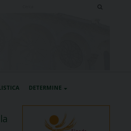
Cerca
ISTICA
DETERMINE
la