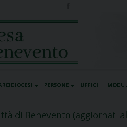
ARCIDIOCESI
PERSONE
UFFICI
MODUL
città di Benevento (aggiornati al