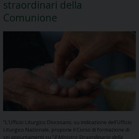
straordinari della
Comunione
“L’Ufficio Liturgico Diocesano, su indicazione dell’Ufficio
Liturgico Nazionale, propone il Corso di formazione di
sei appuntamenti su “
Il Ministro Straordinario della