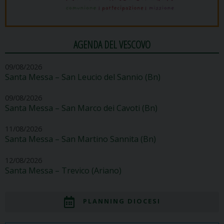
AGENDA DEL VESCOVO
09/08/2026
Santa Messa – San Leucio del Sannio (Bn)
09/08/2026
Santa Messa – San Marco dei Cavoti (Bn)
11/08/2026
Santa Messa – San Martino Sannita (Bn)
12/08/2026
Santa Messa – Trevico (Ariano)
PLANNING DIOCESI