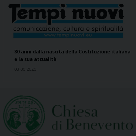
80 anni dalla nascita della Costituzione italiana
e la sua attualità
03 06 2026