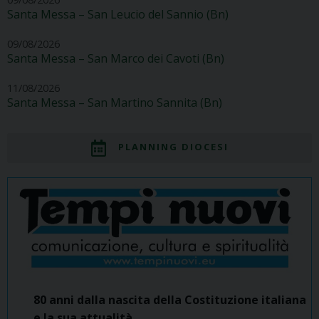
Santa Messa – San Leucio del Sannio (Bn)
09/08/2026
Santa Messa – San Marco dei Cavoti (Bn)
11/08/2026
Santa Messa – San Martino Sannita (Bn)
PLANNING DIOCESI
80 anni dalla nascita della Costituzione italiana
e la sua attualità