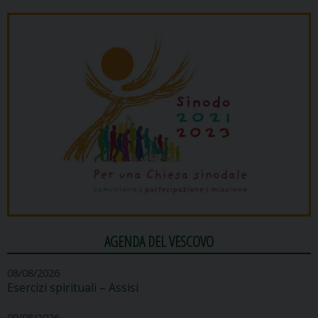
AGENDA DEL VESCOVO
08/08/2026
Esercizi spirituali – Assisi
09/08/2026