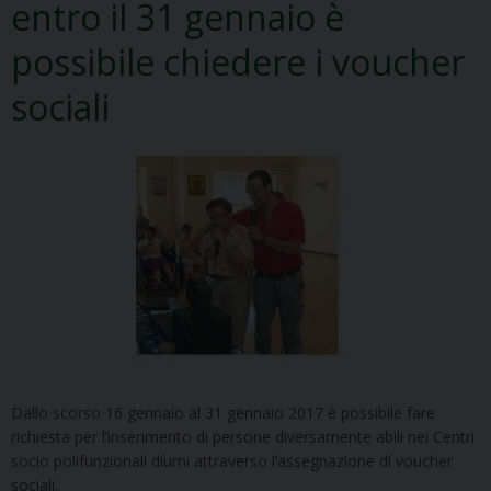
entro il 31 gennaio è
possibile chiedere i voucher
sociali
Dallo scorso 16 gennaio al 31 gennaio 2017 è possibile fare
richiesta per l’inserimento di persone diversamente abili nei Centri
socio polifunzionali diurni attraverso l’assegnazione di voucher
sociali.