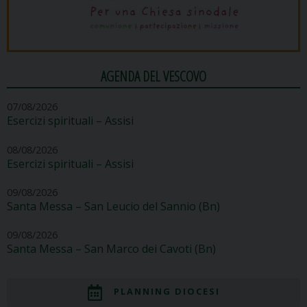
AGENDA DEL VESCOVO
07/08/2026
Esercizi spirituali – Assisi
08/08/2026
Esercizi spirituali – Assisi
09/08/2026
Santa Messa – San Leucio del Sannio (Bn)
09/08/2026
Santa Messa – San Marco dei Cavoti (Bn)
PLANNING DIOCESI