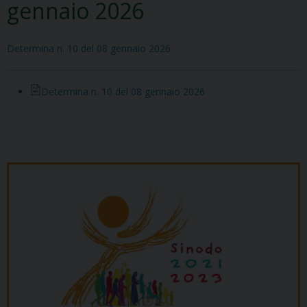
gennaio 2026
Determina n. 10 del 08 gennaio 2026
Determina n. 10 del 08 gennaio 2026