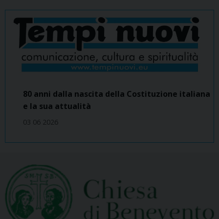
80 anni dalla nascita della Costituzione italiana
e la sua attualità
03 06 2026