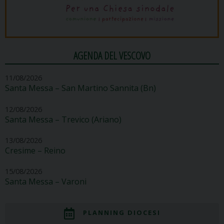
AGENDA DEL VESCOVO
11/08/2026
Santa Messa – San Martino Sannita (Bn)
12/08/2026
Santa Messa – Trevico (Ariano)
13/08/2026
Cresime – Reino
15/08/2026
Santa Messa – Varoni
PLANNING DIOCESI