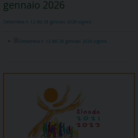
gennaio 2026
Determina n. 12 del 28 gennaio 2026-signed
Determina n. 12 del 28 gennaio 2026-signed