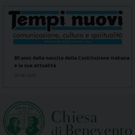
80 anni dalla nascita della Costituzione italiana
e la sua attualità
03 06 2026