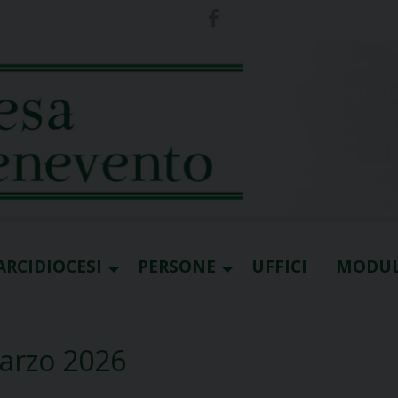
ARCIDIOCESI
PERSONE
UFFICI
MODUL
marzo 2026