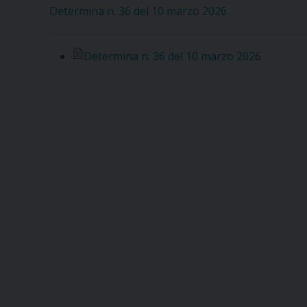
Determina n. 36 del 10 marzo 2026
Determina n. 36 del 10 marzo 2026