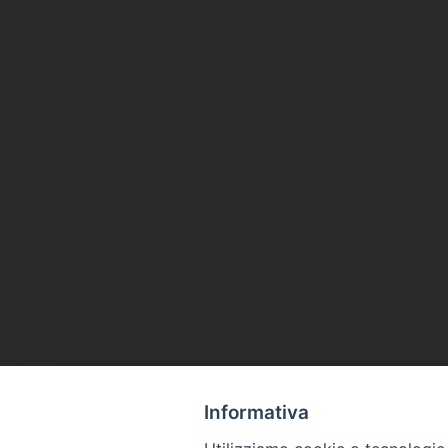
Informativa