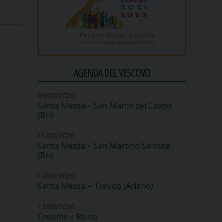
AGENDA DEL VESCOVO
09/08/2026
Santa Messa – San Marco dei Cavoti
(Bn)
11/08/2026
Santa Messa – San Martino Sannita
(Bn)
12/08/2026
Santa Messa – Trevico (Ariano)
13/08/2026
Cresime – Reino