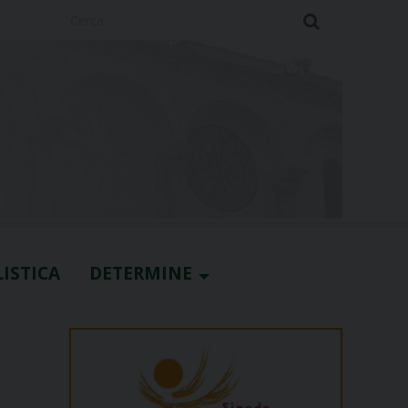
Cerca
ISTICA
DETERMINE