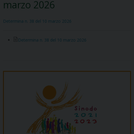
marzo 2026
Determina n. 38 del 10 marzo 2026
Determina n. 38 del 10 marzo 2026