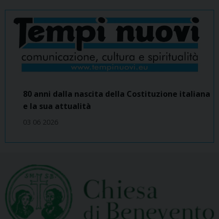
80 anni dalla nascita della Costituzione italiana
e la sua attualità
03 06 2026