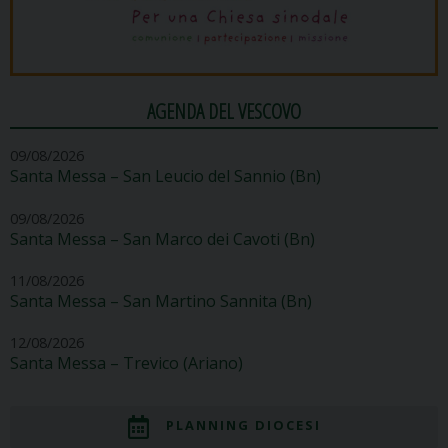
AGENDA DEL VESCOVO
09/08/2026
Santa Messa – San Leucio del Sannio (Bn)
09/08/2026
Santa Messa – San Marco dei Cavoti (Bn)
11/08/2026
Santa Messa – San Martino Sannita (Bn)
12/08/2026
Santa Messa – Trevico (Ariano)
PLANNING DIOCESI