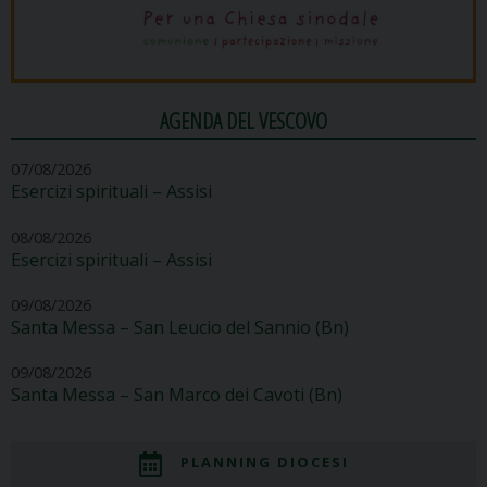
AGENDA DEL VESCOVO
07/08/2026
Esercizi spirituali – Assisi
08/08/2026
Esercizi spirituali – Assisi
09/08/2026
Santa Messa – San Leucio del Sannio (Bn)
09/08/2026
Santa Messa – San Marco dei Cavoti (Bn)
PLANNING DIOCESI