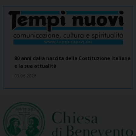
80 anni dalla nascita della Costituzione italiana
e la sua attualità
03 06 2026