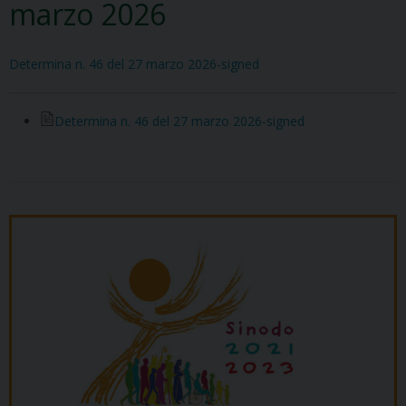
marzo 2026
Determina n. 46 del 27 marzo 2026-signed
Determina n. 46 del 27 marzo 2026-signed