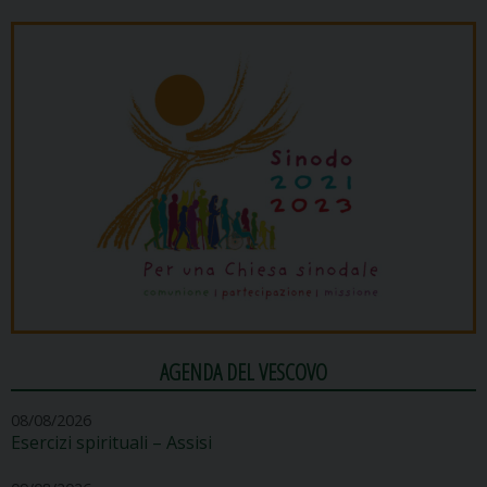
AGENDA DEL VESCOVO
08/08/2026
Esercizi spirituali – Assisi