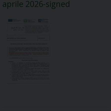
aprile 2026-signed