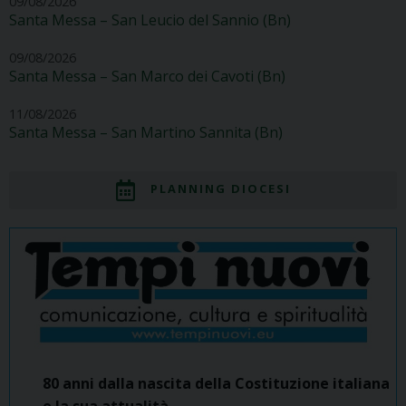
09/08/2026
Santa Messa – San Leucio del Sannio (Bn)
09/08/2026
Santa Messa – San Marco dei Cavoti (Bn)
11/08/2026
Santa Messa – San Martino Sannita (Bn)
PLANNING DIOCESI
80 anni dalla nascita della Costituzione italiana
e la sua attualità