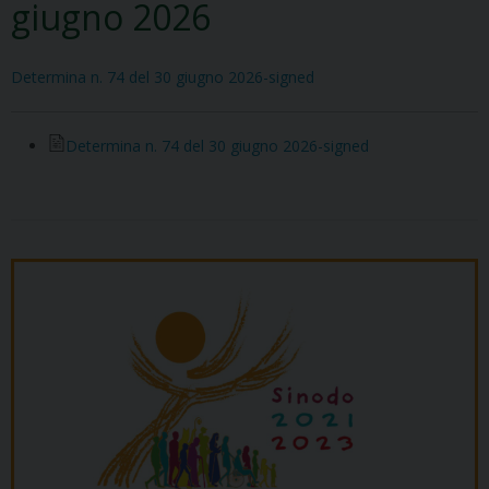
giugno 2026
Determina n. 74 del 30 giugno 2026-signed
Determina n. 74 del 30 giugno 2026-signed