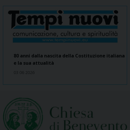
80 anni dalla nascita della Costituzione italiana
e la sua attualità
03 06 2026