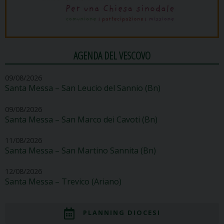
AGENDA DEL VESCOVO
09/08/2026
Santa Messa – San Leucio del Sannio (Bn)
09/08/2026
Santa Messa – San Marco dei Cavoti (Bn)
11/08/2026
Santa Messa – San Martino Sannita (Bn)
12/08/2026
Santa Messa – Trevico (Ariano)
PLANNING DIOCESI