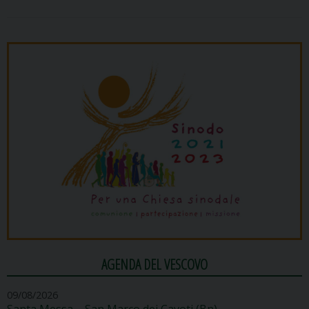
AGENDA DEL VESCOVO
09/08/2026