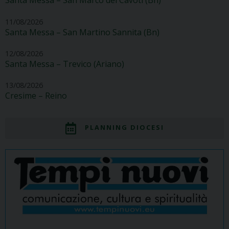
Santa Messa – San Marco dei Cavoti (Bn)
11/08/2026
Santa Messa – San Martino Sannita (Bn)
12/08/2026
Santa Messa – Trevico (Ariano)
13/08/2026
Cresime – Reino
PLANNING DIOCESI