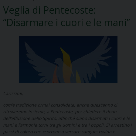
Veglia di Pentecoste:
“Disarmare i cuori e le mani”
Carissimi,
com’è tradizione ormai consolidata, anche quest’anno ci
ritroveremo insieme, a Pentecoste, per chiedere il dono
dell’effusione dello Spirito, affinché siano disarmati i cuori e le
mani e l’armonia torni tra gli uomini e tra i popoli. Si arrestino i
passi di coloro che «corrono a versare sangue: rovina e