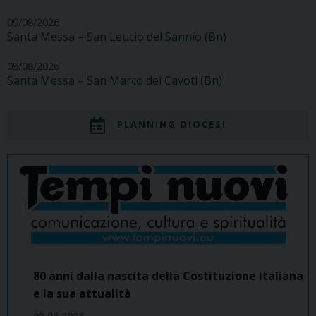
09/08/2026
Santa Messa – San Leucio del Sannio (Bn)
09/08/2026
Santa Messa – San Marco dei Cavoti (Bn)
PLANNING DIOCESI
80 anni dalla nascita della Costituzione italiana
e la sua attualità