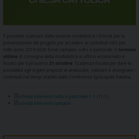
È possibile scaricare dalla sezione modulistica i format per la
presentazione dei progetti per accedere ai contributi otto per
mille anno 2019/2020 fondi caritativi, culto e pastorale. Il
termine
ultimo
di consegna della modulistica in ufficio economato è
fissato per il prossimo
21 ottobre
. Scadenza fissata per dare la
possibilità agli organi preposti di analizzare, valutare e assegnare i
contributi nei tempi stabiliti dalla Conferenza Episcopale Italiana.
scheda interventi culto e pastorale 1-1 (1) (1)
scheda interventi caritativi