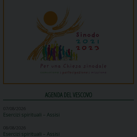
AGENDA DEL VESCOVO
07/08/2026
Esercizi spirituali – Assisi
08/08/2026
Esercizi spirituali – Assisi