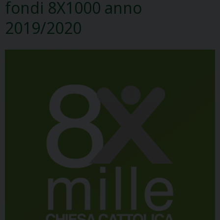
fondi 8X1000 anno
2019/2020