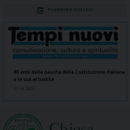
PLANNING DIOCESI
80 anni dalla nascita della Costituzione italiana
e la sua attualità
03 06 2026