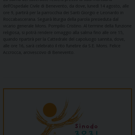
dell’Ospedale Civile di Benevento, da dove, lunedì 14 agosto, alle
ore 9, partirà per la parrocchia dei Santi Giorgio e Leonardo in
Roccabascerana. Seguirà liturgia della parola presieduta dal
vicario generale Mons. Pompilio Cristino. Al termine della funzione
religiosa, si potrà rendere omaggio alla salma fino alle ore 15,
quando ripartirà per la Cattedrale del capoluogo sannita, dove,
alle ore 16, sarà celebrato il rito funebre da S.E. Mons. Felice
Accrocca, arcivescovo di Benevento.