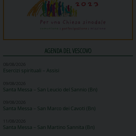
AGENDA DEL VESCOVO
08/08/2026
Esercizi spirituali – Assisi
09/08/2026
Santa Messa – San Leucio del Sannio (Bn)
09/08/2026
Santa Messa – San Marco dei Cavoti (Bn)
11/08/2026
Santa Messa – San Martino Sannita (Bn)