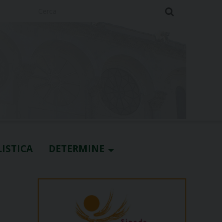
Cerca
ISTICA
DETERMINE